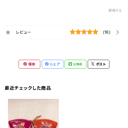
通報する
レビュー
(16)
保存
シェア
LINE
ポスト
最近チェックした商品