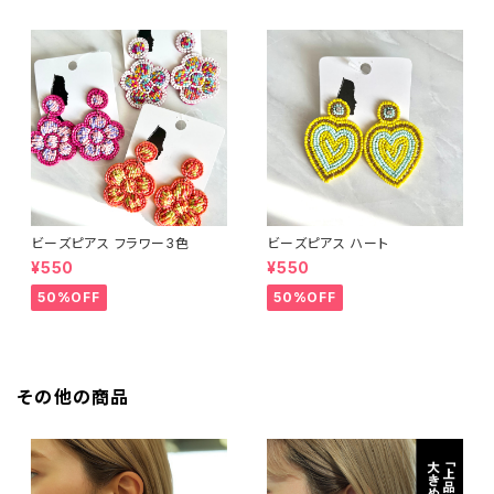
ビーズピアス フラワー3色
ビーズピアス ハート
¥550
¥550
50%OFF
50%OFF
その他の商品