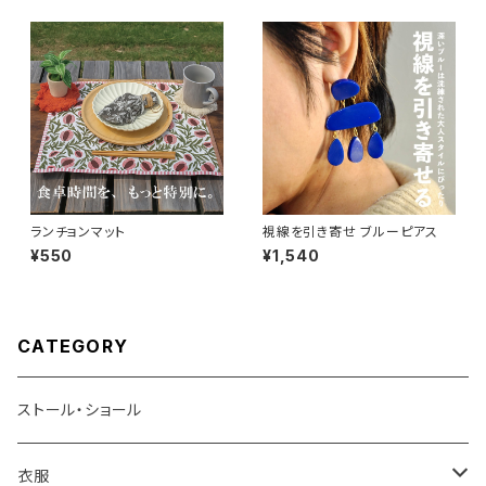
ランチョンマット
視線を引き寄せ ブルーピアス
¥550
¥1,540
CATEGORY
ストール・ショール
衣服