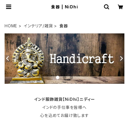
食器 | NiDhi
HOME
インテリア/雑貨
食器
インド服飾雑貨【NiDhi】ニディー
インドの手仕事を皆様へ
心を込めてお届け致します