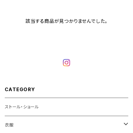
該当する商品が見つかりませんでした。
CATEGORY
ストール・ショール
衣服