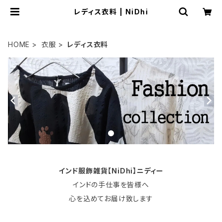
レディス衣料 | NiDhi
HOME
衣服
レディス衣料
インド服飾雑貨【NiDhi】ニディー
インドの手仕事を皆様へ
心を込めてお届け致します