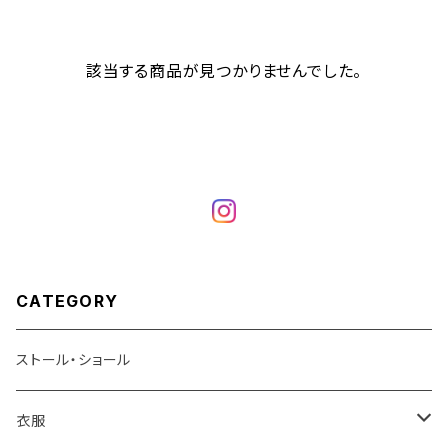
該当する商品が見つかりませんでした。
CATEGORY
ストール・ショール
衣服