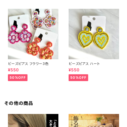
ビーズピアス フラワー3色
ビーズピアス ハート
¥550
¥550
50%OFF
50%OFF
その他の商品