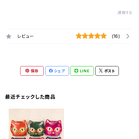
通報する
レビュー
(16)
保存
シェア
LINE
ポスト
最近チェックした商品