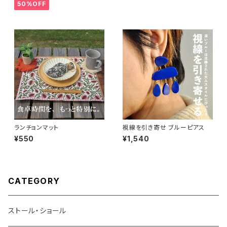
50%OFF
ランチョンマット
視線を引き寄せ ブルーピアス
¥550
¥1,540
CATEGORY
ストール・ショール